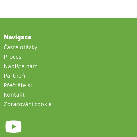
Navigace
Časté otázky
Proces
Napište nám
Partneři
Přečtěte si
Kontakt
Zpracování cookie