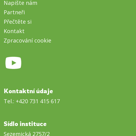
Napište nám
Partneři
Přečtěte si
Kontakt
Zpracování cookie
Kontaktní údaje
Tel.:
+420 731 415 617
Sídlo instituce
Sezemická 2757/2