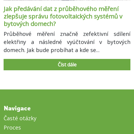
Jak předávání dat z průběhového měření
zlepšuje správu fotovoltaických systémů v
bytových domech?
Průběhové měření značně zefektivní sdílení
elektřiny a následné vyúčtování v bytových
domech. Jak bude probíhat a kde se...
Číst dále
Navigace
Časté otázky
Proces