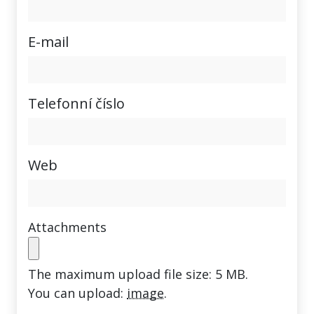
E-mail
Telefonní číslo
Web
Attachments
The maximum upload file size: 5 MB.
You can upload:
image
.