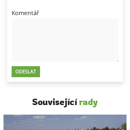
Komentář
Související
rady