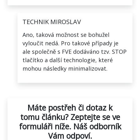
TECHNIK MIROSLAV
Ano, taková možnost se bohužel
vyloučit nedá. Pro takové případy je
ale společně s FVE dodáváno tzv. STOP
tlačítko a další technologie, které
mohou následky minimalizovat.
Máte postřeh či dotaz k
tomu článku?
Zeptejte se ve
formuláři níže. Náš odborník
Vám odpoví.