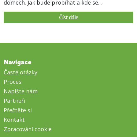
domech. Jak bude probíhat a kde se...
Číst dále
Navigace
Časté otázky
Proces
Napište nám
Partneři
Přečtěte si
Kontakt
Zpracování cookie