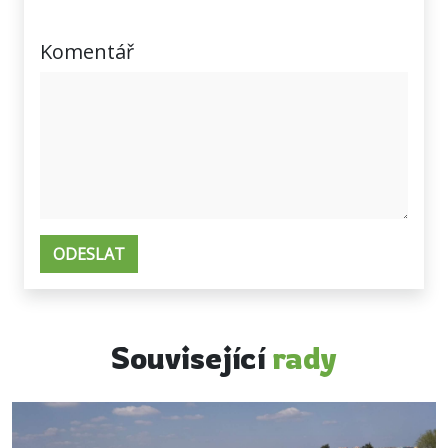
Komentář
Související
rady