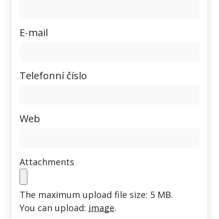
E-mail
Telefonní číslo
Web
Attachments
The maximum upload file size: 5 MB.
You can upload:
image
.