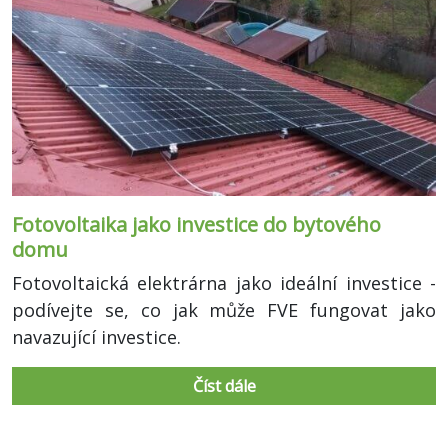
Fotovoltaika jako investice do bytového
domu
Fotovoltaická elektrárna jako ideální investice -
podívejte se, co jak může FVE fungovat jako
navazující investice.
Číst dále