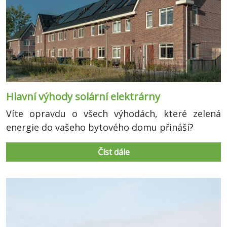
Hlavní výhody solární elektrárny
Víte opravdu o všech výhodách, které zelená
energie do vašeho bytového domu přináší?
Číst dále