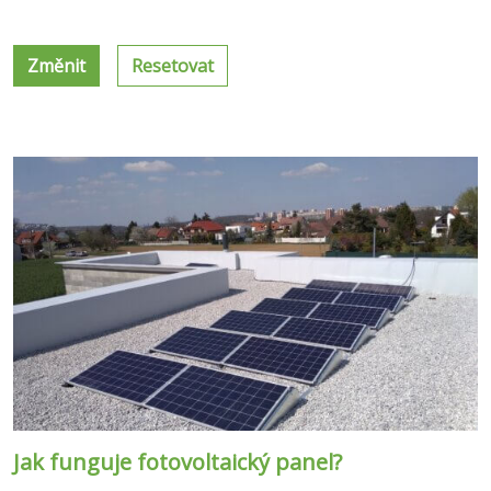
Změnit
Resetovat
Jak funguje fotovoltaický panel?