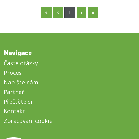
«
‹
1
›
»
Navigace
Časté otázky
Proces
Napište nám
Partneři
Přečtěte si
Kontakt
Zpracování cookie